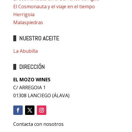
El Cosmonauta y el viaje en el tiempo
Herrigoia
Malaspiedras
NUESTRO ACEITE
La Abubilla
DIRECCIÓN
EL MOZO WINES
C/ ARREGOIA 1
01308 LANCIEGO (ÁLAVA)
Contacta con nosotros