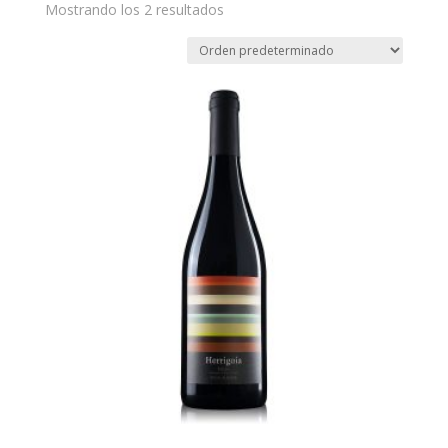
Mostrando los 2 resultados