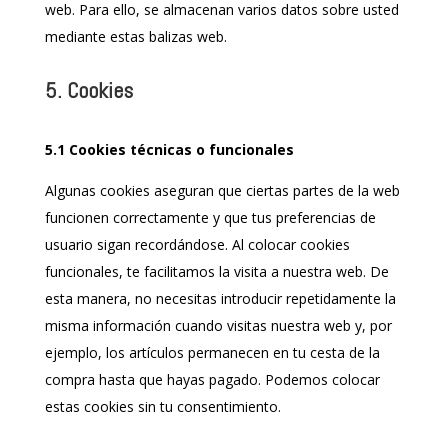
web. Para ello, se almacenan varios datos sobre usted
mediante estas balizas web.
5. Cookies
5.1 Cookies técnicas o funcionales
Algunas cookies aseguran que ciertas partes de la web
funcionen correctamente y que tus preferencias de
usuario sigan recordándose. Al colocar cookies
funcionales, te facilitamos la visita a nuestra web. De
esta manera, no necesitas introducir repetidamente la
misma información cuando visitas nuestra web y, por
ejemplo, los artículos permanecen en tu cesta de la
compra hasta que hayas pagado. Podemos colocar
estas cookies sin tu consentimiento.