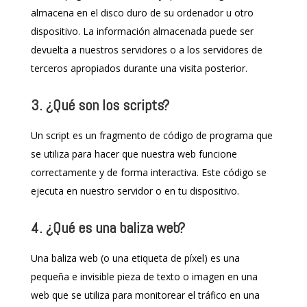
almacena en el disco duro de su ordenador u otro
dispositivo. La información almacenada puede ser
devuelta a nuestros servidores o a los servidores de
terceros apropiados durante una visita posterior.
3. ¿Qué son los scripts?
Un script es un fragmento de código de programa que
se utiliza para hacer que nuestra web funcione
correctamente y de forma interactiva. Este código se
ejecuta en nuestro servidor o en tu dispositivo.
4. ¿Qué es una baliza web?
Una baliza web (o una etiqueta de píxel) es una
pequeña e invisible pieza de texto o imagen en una
web que se utiliza para monitorear el tráfico en una