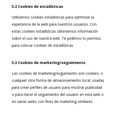
5.2 Cookies de estadísticas
Utilizamos cookies estadísticas para optimizar la
experiencia de la web para nuestros usuarios. Con
estas cookies estadísticas obtenemos información
sobre el uso de nuestra web. Te pedimos tu permiso
para colocar cookies de estadísticas.
5.3 Cookies de marketing/seguimiento
Las cookies de marketing/seguimiento son cookies, o
cualquier otra forma de almacenamiento local, usadas
para crear perfiles de usuario para mostrar publicidad
o para hacer el seguimiento del usuario en esta web o
en varias webs con fines de marketing similares.