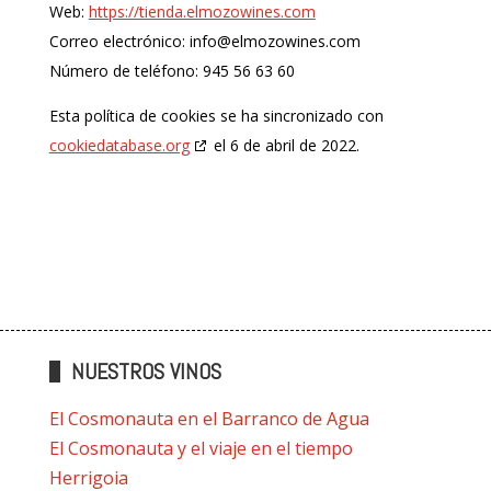
Web:
https://tienda.elmozowines.com
Correo electrónico:
info@
elmozowines.com
Número de teléfono: 945 56 63 60
Esta política de cookies se ha sincronizado con
cookiedatabase.org
el 6 de abril de 2022.
NUESTROS VINOS
El Cosmonauta en el Barranco de Agua
El Cosmonauta y el viaje en el tiempo
Herrigoia