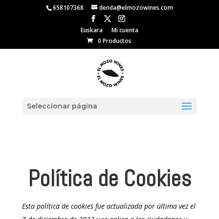
658107368
denda@elmozowines.com
Euskara
Mi cuenta
0 Productos
Seleccionar página
Política de Cookies
Esta política de cookies fue actualizada por última vez el