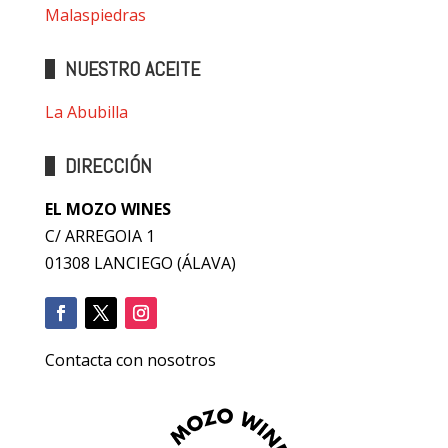
Malaspiedras
NUESTRO ACEITE
La Abubilla
DIRECCIÓN
EL MOZO WINES
C/ ARREGOIA 1
01308 LANCIEGO (ÁLAVA)
Contacta con nosotros