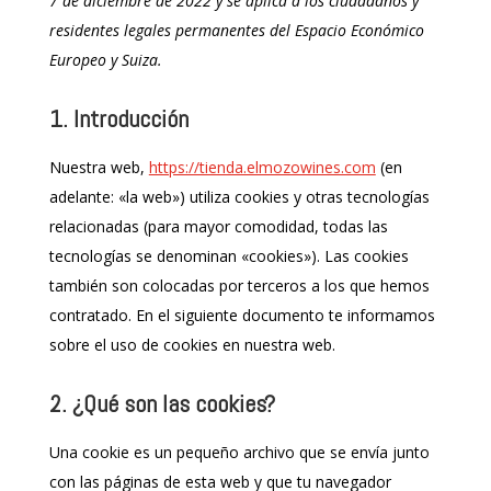
7 de diciembre de 2022 y se aplica a los ciudadanos y
residentes legales permanentes del Espacio Económico
Europeo y Suiza.
1. Introducción
Nuestra web,
https://tienda.elmozowines.com
(en
adelante: «la web») utiliza cookies y otras tecnologías
relacionadas (para mayor comodidad, todas las
tecnologías se denominan «cookies»). Las cookies
también son colocadas por terceros a los que hemos
contratado. En el siguiente documento te informamos
sobre el uso de cookies en nuestra web.
2. ¿Qué son las cookies?
Una cookie es un pequeño archivo que se envía junto
con las páginas de esta web y que tu navegador