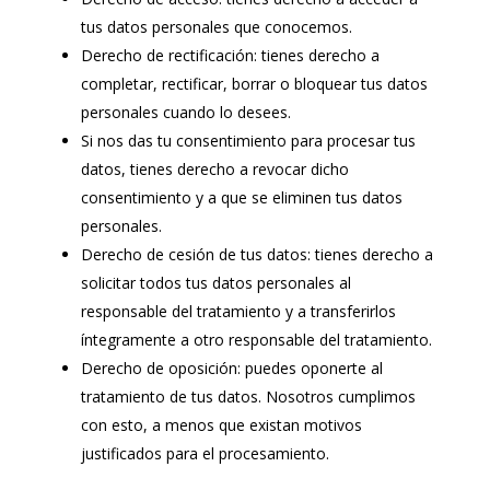
tus datos personales que conocemos.
Derecho de rectificación: tienes derecho a
completar, rectificar, borrar o bloquear tus datos
personales cuando lo desees.
Si nos das tu consentimiento para procesar tus
datos, tienes derecho a revocar dicho
consentimiento y a que se eliminen tus datos
personales.
Derecho de cesión de tus datos: tienes derecho a
solicitar todos tus datos personales al
responsable del tratamiento y a transferirlos
íntegramente a otro responsable del tratamiento.
Derecho de oposición: puedes oponerte al
tratamiento de tus datos. Nosotros cumplimos
con esto, a menos que existan motivos
justificados para el procesamiento.