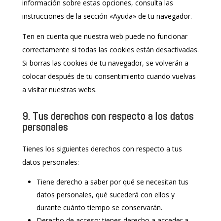
información sobre estas opciones, consulta las
instrucciones de la sección «Ayuda» de tu navegador.
Ten en cuenta que nuestra web puede no funcionar
correctamente si todas las cookies están desactivadas.
Si borras las cookies de tu navegador, se volverán a
colocar después de tu consentimiento cuando vuelvas
a visitar nuestras webs.
9. Tus derechos con respecto a los datos
personales
Tienes los siguientes derechos con respecto a tus
datos personales:
Tiene derecho a saber por qué se necesitan tus
datos personales, qué sucederá con ellos y
durante cuánto tiempo se conservarán.
Derecho de acceso: tienes derecho a acceder a