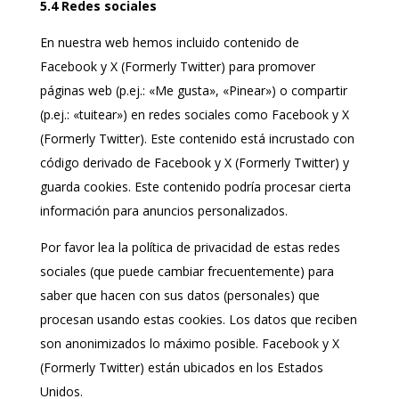
5.4 Redes sociales
En nuestra web hemos incluido contenido de
Facebook y X (Formerly Twitter) para promover
páginas web (p.ej.: «Me gusta», «Pinear») o compartir
(p.ej.: «tuitear») en redes sociales como Facebook y X
(Formerly Twitter). Este contenido está incrustado con
código derivado de Facebook y X (Formerly Twitter) y
guarda cookies. Este contenido podría procesar cierta
información para anuncios personalizados.
Por favor lea la política de privacidad de estas redes
sociales (que puede cambiar frecuentemente) para
saber que hacen con sus datos (personales) que
procesan usando estas cookies. Los datos que reciben
son anonimizados lo máximo posible. Facebook y X
(Formerly Twitter) están ubicados en los Estados
Unidos.