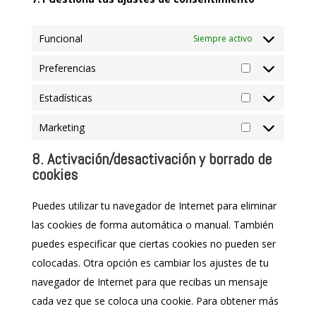
Funcional
Siempre activo
Preferencias
Preferencias
Estadísticas
Estadísticas
Marketing
Marketing
8. Activación/desactivación y borrado de
cookies
Puedes utilizar tu navegador de Internet para eliminar
las cookies de forma automática o manual. También
puedes especificar que ciertas cookies no pueden ser
colocadas. Otra opción es cambiar los ajustes de tu
navegador de Internet para que recibas un mensaje
cada vez que se coloca una cookie. Para obtener más