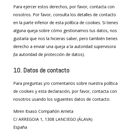
Para ejercer estos derechos, por favor, contacta con
nosotros. Por favor, consulta los detalles de contacto
en la parte inferior de esta política de cookies. Si tienes
alguna queja sobre cómo gestionamos tus datos, nos
gustaría que nos la hicieras saber, pero también tienes
derecho a enviar una queja a la autoridad supervisora
(la autoridad de protección de datos).
10. Datos de contacto
Para preguntas y/o comentarios sobre nuestra política
de cookies y esta declaración, por favor, contacta con
nosotros usando los siguientes datos de contacto:
Miren Itxaso Compañón Arrieta
C/ ARREGOIA 1, 1308 LANCIEGO (ÁLAVA)
España