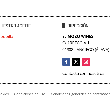
UESTRO ACEITE
DIRECCIÓN
Abubilla
EL MOZO WINES
C/ ARREGOIA 1
01308 LANCIEGO (ÁLAVA)
Contacta con nosotros
ookies
Condiciones de uso
Condiciones generales de contrataci