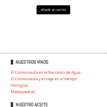
Añadir al carrito
NUESTROS VINOS
El Cosmonauta en el Barranco de Agua
El Cosmonauta y el viaje en el tiempo
Herrigoia
Malaspiedras
NUESTRO ACEITE