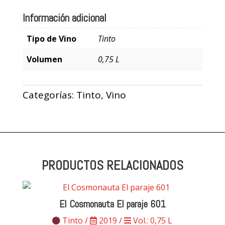
Información adicional
Tipo de Vino
Tinto
Volumen
0,75 L
Categorías:
Tinto
,
Vino
PRODUCTOS RELACIONADOS
El Cosmonauta El paraje 601
Tinto /
2019 /
Vol.: 0,75 L