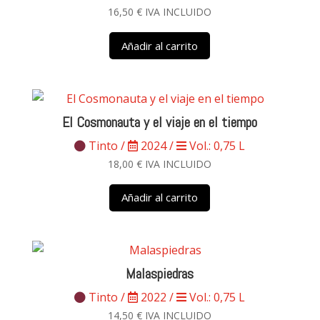
16,50
€
IVA INCLUIDO
Añadir al carrito
El Cosmonauta y el viaje en el tiempo
Tinto /
2024 /
Vol.: 0,75 L
18,00
€
IVA INCLUIDO
Añadir al carrito
Malaspiedras
Tinto /
2022 /
Vol.: 0,75 L
14,50
€
IVA INCLUIDO