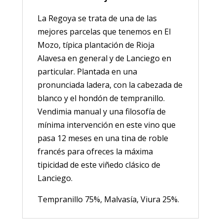
La Regoya se trata de una de las
mejores parcelas que tenemos en El
Mozo, típica plantación de Rioja
Alavesa en general y de Lanciego en
particular. Plantada en una
pronunciada ladera, con la cabezada de
blanco y el hondón de tempranillo.
Vendimia manual y una filosofía de
mínima intervención en este vino que
pasa 12 meses en una tina de roble
francés para ofreces la máxima
tipicidad de este viñedo clásico de
Lanciego.
Tempranillo 75%, Malvasía, Viura 25%.