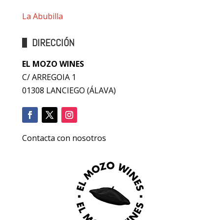
La Abubilla
DIRECCIÓN
EL MOZO WINES
C/ ARREGOIA 1
01308 LANCIEGO (ÁLAVA)
Contacta con nosotros