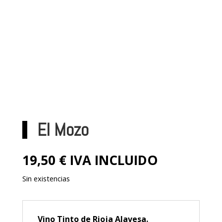
El Mozo
19,50
€
IVA INCLUIDO
Sin existencias
Vino Tinto de Rioja Alavesa.