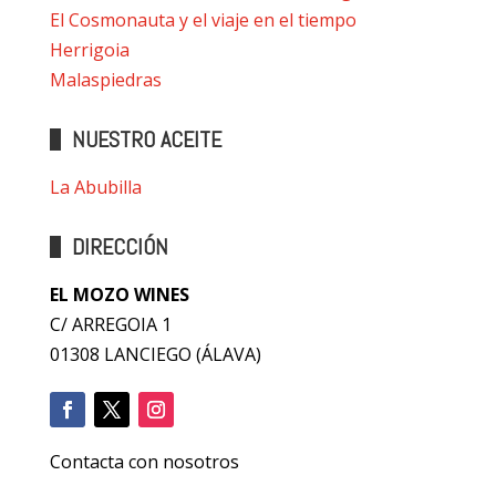
El Cosmonauta y el viaje en el tiempo
Herrigoia
Malaspiedras
NUESTRO ACEITE
La Abubilla
DIRECCIÓN
EL MOZO WINES
C/ ARREGOIA 1
01308 LANCIEGO (ÁLAVA)
Contacta con nosotros