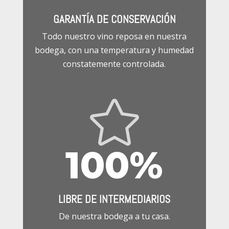
GARANTÍA DE CONSERVACIÓN
Todo nuestro vino reposa en nuestra
bodega, con una temperatura y humedad
constatemente controlada.

100
%
LIBRE DE INTERMEDIARIOS
De nuestra bodega a tu casa.