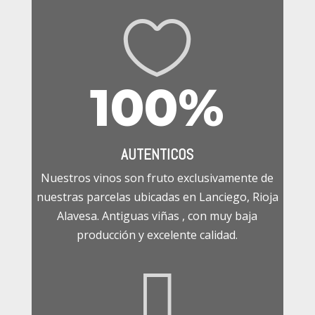

100
%
AUTENTICOS
Nuestros vinos son fruto exclusivamente de
nuestras parcelas ubicadas en Lanciego, Rioja
Alavesa. Antiguas viñas , con muy baja
producción y excelente calidad.
