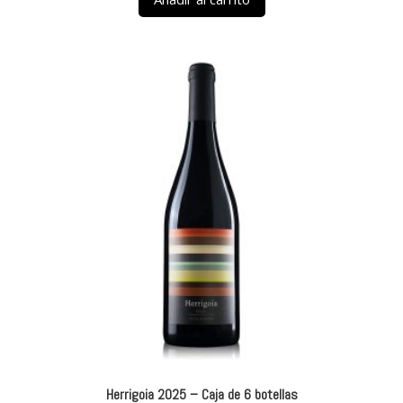
Herrigoia 2025 – Caja de 6 botellas